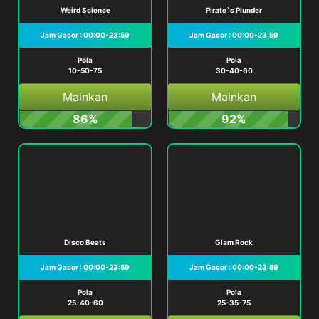
Weird Science
Pirate`s Plunder
Jam Gacor : 00:00-23:59
Jam Gacor : 00:00-23:59
Pola
Pola
10-50-75
30-40-60
Mainkan
Mainkan
86%
92%
Disco Beats
Glam Rock
Jam Gacor : 00:00-23:59
Jam Gacor : 00:00-23:59
Pola
Pola
25-40-60
25-35-75