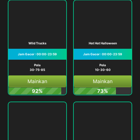
Wild Trucks
Hot Hot Halloween
Jam Gacor : 00:00-23:59
Jam Gacor : 00:00-23:59
Pola
Pola
30-75-85
10-30-60
Mainkan
Mainkan
92%
73%