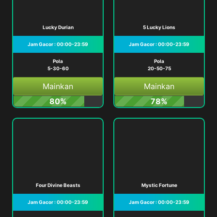
Lucky Durian
5 Lucky Lions
Jam Gacor : 00:00-23:59
Jam Gacor : 00:00-23:59
Pola
Pola
5-30-60
20-50-75
Mainkan
Mainkan
80%
78%
Four Divine Beasts
Mystic Fortune
Jam Gacor : 00:00-23:59
Jam Gacor : 00:00-23:59