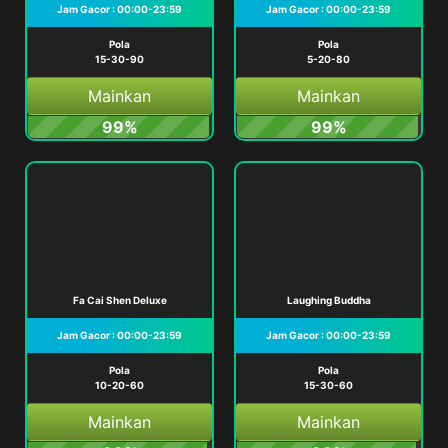
Jam Gacor : 00:00-23:59
Jam Gacor : 00:00-23:59
Pola
Pola
15-30-90
5-20-80
Mainkan
Mainkan
99%
99%
Fa Cai Shen Deluxe
Laughing Buddha
Jam Gacor : 00:00-23:59
Jam Gacor : 00:00-23:59
Pola
Pola
10-20-60
15-30-60
Mainkan
Mainkan