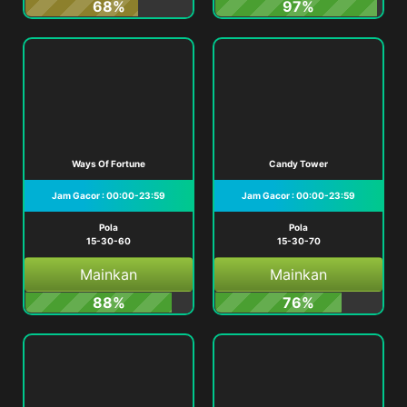
68%
97%
Ways Of Fortune
Candy Tower
Jam Gacor : 00:00-23:59
Jam Gacor : 00:00-23:59
Pola
Pola
15-30-60
15-30-70
Mainkan
Mainkan
88%
76%