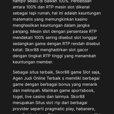
hampir selalu di bawah 100%. Perbedaan
antara 100% dan RTP mesin slot dikenal
sebagai tepi rumah, hal ini adalah keuntungan
matematis yang memungkinkan kasino
menghasilkan keuntungan dalam jangka
panjang. Mesin slot dengan persentase RTP
mendekati 100% sering disebut slot longgar
sedangkan game dengan RTP rendah disebut
ketat. Skor88 menghadirkan slot gacor
dengan tingkat RTP tinggi yang menambah
keuntungan member.
Sebagai situs terbaik, Skor88 game Slot saja,
Agen Judi Online Terbaik s memiliki berbagai
game dengan berbagai bonus yang menarik
dan melimpah. Mainkan game sportsbook,
togel, live casino dan lainnya. Skor88
merupakan Situs slot rtp dari berbagai
provider seperti pragmatic play, habanero,