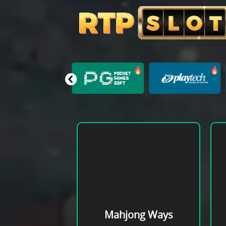
Mahjong Ways