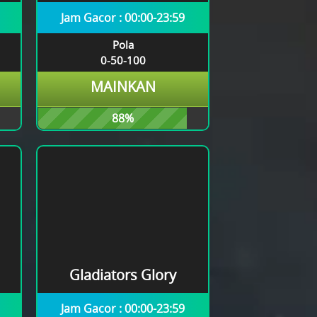
Jam Gacor : 00:00-23:59
Pola
0-50-100
MAINKAN
88%
Gladiators Glory
Jam Gacor : 00:00-23:59