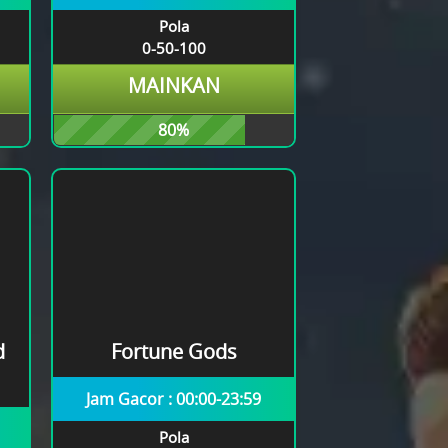
Pola
0-50-100
MAINKAN
80%
d
Fortune Gods
Jam Gacor : 00:00-23:59
Pola