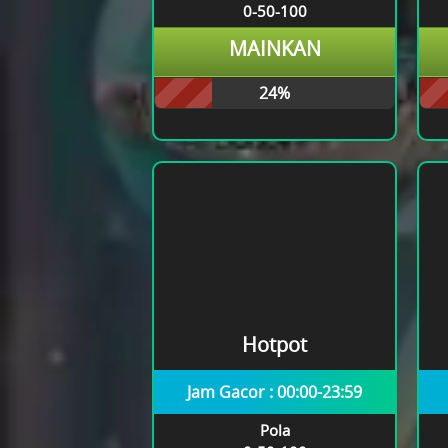
0-50-100
MAINKAN
24%
Hotpot
Jam Gacor : 00:00-23:59
Pola