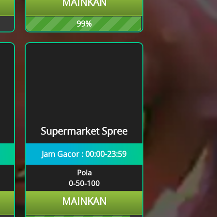
MAINKAN
99%
Supermarket Spree
Jam Gacor : 00:00-23:59
Pola
0-50-100
MAINKAN