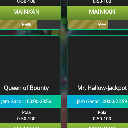
0-50-100
0-50-100
MAINKAN
MAINKAN
66%
59%
Queen of Bounty
Mr. Hallow-Jackpot
Jam Gacor : 00:00-23:59
Jam Gacor : 00:00-23:59
Pola
Pola
0-50-100
0-50-100