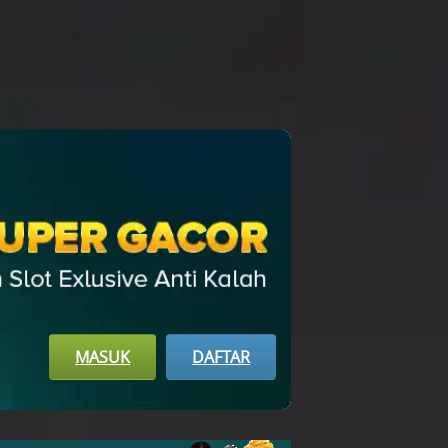
MASUK
DAFTAR