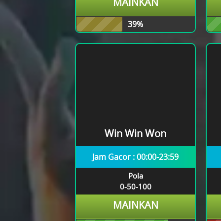
MAINKAN
39%
Win Win Won
Jam Gacor : 00:00-23:59
Pola
0-50-100
MAINKAN