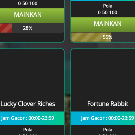
0-50-100
Pola
0-50-100
MAINKAN
MAINKAN
28%
55%
Lucky Clover Riches
Fortune Rabbit
Jam Gacor : 00:00-23:59
Jam Gacor : 00:00-23:59
Pola
Pola