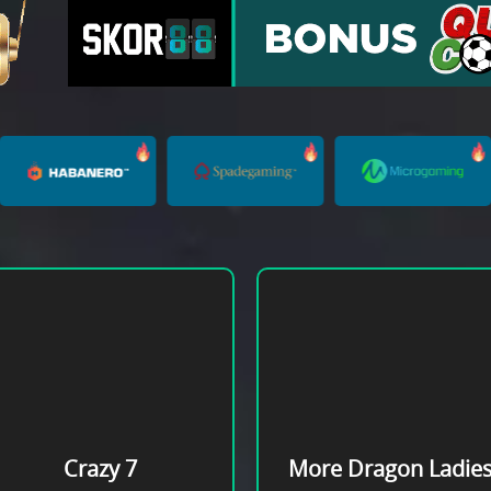
Crazy 7
More Dragon Ladie