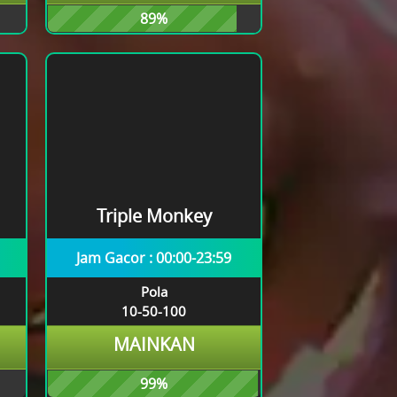
89%
Triple Monkey
Jam Gacor : 00:00-23:59
Pola
10-50-100
MAINKAN
99%