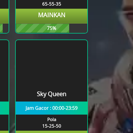
65-55-35
MAINKAN
75%
Sky Queen
Jam Gacor : 00:00-23:59
Pola
15-25-50