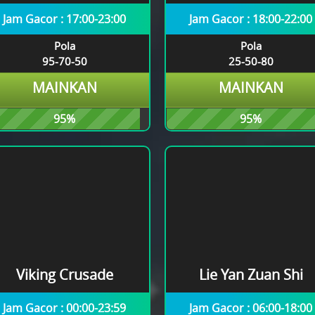
Jam Gacor : 17:00-23:00
Jam Gacor : 18:00-22:00
Pola
Pola
95-70-50
25-50-80
MAINKAN
MAINKAN
95%
95%
Viking Crusade
Lie Yan Zuan Shi
Jam Gacor : 00:00-23:59
Jam Gacor : 06:00-18:00