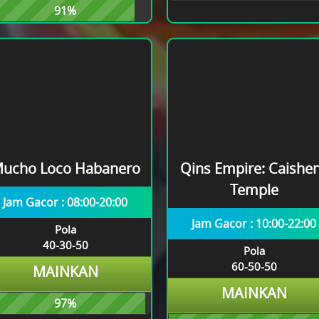
91%
ucho Loco Habanero
Qins Empire: Caishe
Temple
Jam Gacor : 08:00-20:00
Jam Gacor : 10:00-22:00
Pola
40-30-50
Pola
60-50-50
MAINKAN
MAINKAN
97%