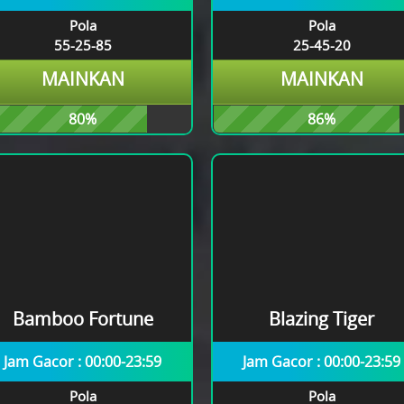
Pola
Pola
55-25-85
25-45-20
MAINKAN
MAINKAN
80%
86%
Bamboo Fortune
Blazing Tiger
Jam Gacor : 00:00-23:59
Jam Gacor : 00:00-23:59
Pola
Pola