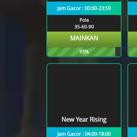
Jam Gacor : 00:00-23:59
Pola
35-60-90
MAINKAN
93%
New Year Rising
Jam Gacor : 04:00-18:00